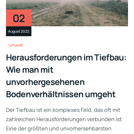
02
August 2022
Umwelt
Herausforderungen im Tiefbau:
Wie man mit
unvorhergesehenen
Bodenverhältnissen umgeht
Der Tiefbau ist ein komplexes Feld, das oft mit
zahlreichen Herausforderungen verbunden ist.
Eine der größten und unvorhersehbarsten