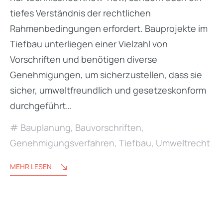
tiefes Verständnis der rechtlichen
Rahmenbedingungen erfordert. Bauprojekte im
Tiefbau unterliegen einer Vielzahl von
Vorschriften und benötigen diverse
Genehmigungen, um sicherzustellen, dass sie
sicher, umweltfreundlich und gesetzeskonform
durchgeführt…
Bauplanung
,
Bauvorschriften
,
Genehmigungsverfahren
,
Tiefbau
,
Umweltrecht
MEHR LESEN