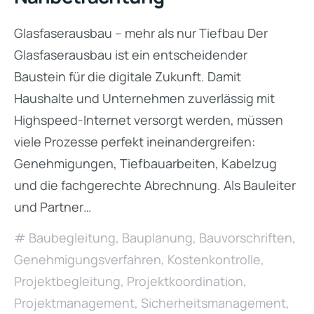
Glasfaserausbau – mehr als nur Tiefbau Der
Glasfaserausbau ist ein entscheidender
Baustein für die digitale Zukunft. Damit
Haushalte und Unternehmen zuverlässig mit
Highspeed-Internet versorgt werden, müssen
viele Prozesse perfekt ineinandergreifen:
Genehmigungen, Tiefbauarbeiten, Kabelzug
und die fachgerechte Abrechnung. Als Bauleiter
und Partner…
Baubegleitung
,
Bauplanung
,
Bauvorschriften
,
Genehmigungsverfahren
,
Kostenkontrolle
,
Projektbegleitung
,
Projektkoordination
,
Projektmanagement
,
Sicherheitsmanagement
,