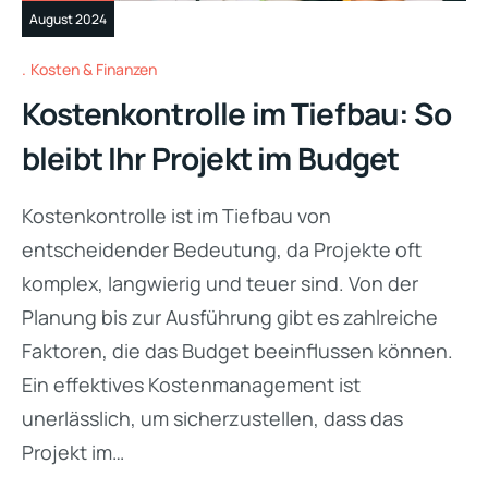
August 2024
Kosten & Finanzen
Kostenkontrolle im Tiefbau: So
bleibt Ihr Projekt im Budget
Kostenkontrolle ist im Tiefbau von
entscheidender Bedeutung, da Projekte oft
komplex, langwierig und teuer sind. Von der
Planung bis zur Ausführung gibt es zahlreiche
Faktoren, die das Budget beeinflussen können.
Ein effektives Kostenmanagement ist
unerlässlich, um sicherzustellen, dass das
Projekt im…