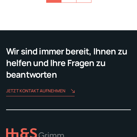
der
Beiträge
Wir sind immer bereit, Ihnen zu
helfen und Ihre Fragen zu
beantworten
JETZT KONTAKT AUFNEHMEN