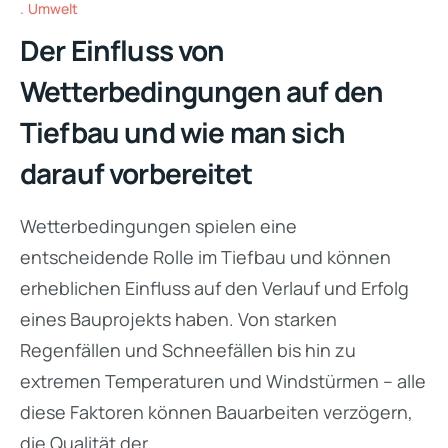
Umwelt
Der Einfluss von
Wetterbedingungen auf den
Tiefbau und wie man sich
darauf vorbereitet
Wetterbedingungen spielen eine
entscheidende Rolle im Tiefbau und können
erheblichen Einfluss auf den Verlauf und Erfolg
eines Bauprojekts haben. Von starken
Regenfällen und Schneefällen bis hin zu
extremen Temperaturen und Windstürmen – alle
diese Faktoren können Bauarbeiten verzögern,
die Qualität der…