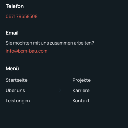
Telefon
0671 79658508
Email
Sie möchten mit uns zusammen arbeiten?
info@bpm-bau.com
Menü
Startseite
Projekte
Über uns
Karriere
Leistungen
Kontakt