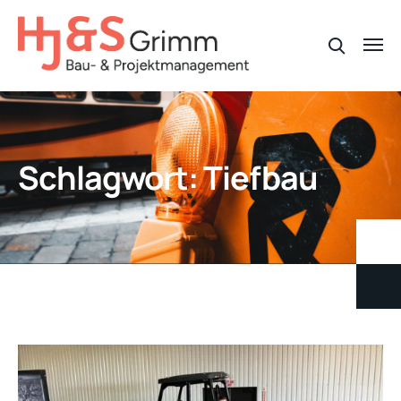
Schlagwort:
Tiefbau