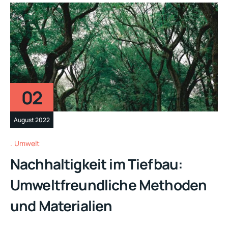
02
August 2022
Umwelt
Nachhaltigkeit im Tiefbau:
Umweltfreundliche Methoden
und Materialien