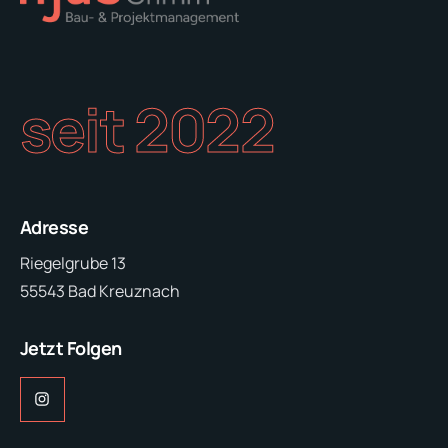
seit 2022
Adresse
Riegelgrube 13
55543 Bad Kreuznach
Jetzt Folgen
Instagram