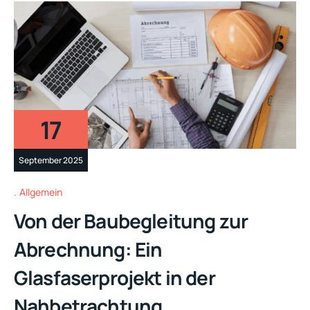
17
September 2025
Allgemein
Von der Baubegleitung zur
Abrechnung: Ein
Glasfaserprojekt in der
Nahbetrachtung