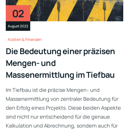
02
August 2022
Kosten & Finanzen
Die Bedeutung einer präzisen
Mengen- und
Massenermittlung im Tiefbau
Im Tiefbau ist die präzise Mengen- und
Massenermittlung von zentraler Bedeutung für
den Erfolg eines Projekts. Diese beiden Aspekte
sind nicht nur entscheidend für die genaue
Kalkulation und Abrechnung, sondern auch für