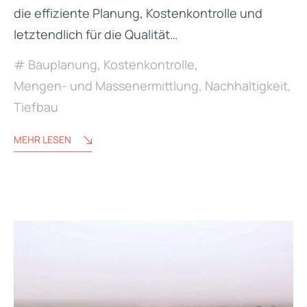
die effiziente Planung, Kostenkontrolle und
letztendlich für die Qualität…
Bauplanung
,
Kostenkontrolle
,
Mengen- und Massenermittlung
,
Nachhaltigkeit
,
Tiefbau
MEHR LESEN