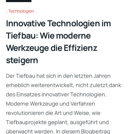
Technologien
Innovative Technologien im
Tiefbau: Wie moderne
Werkzeuge die Effizienz
steigern
Der Tiefbau hat sich in den letzten Jahren
erheblich weiterentwickelt, nicht zuletzt dank
des Einsatzes innovativer Technologien.
Moderne Werkzeuge und Verfahren
revolutionieren die Art und Weise, wie
Tiefbauprojekte geplant, ausgeführt und
überwacht werden. In diesem Blogbeitrag