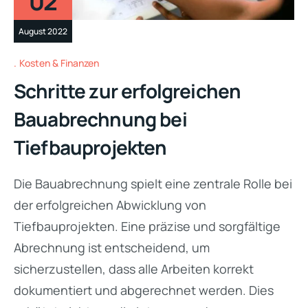
02
August 2022
Kosten & Finanzen
Schritte zur erfolgreichen
Bauabrechnung bei
Tiefbauprojekten
Die Bauabrechnung spielt eine zentrale Rolle bei
der erfolgreichen Abwicklung von
Tiefbauprojekten. Eine präzise und sorgfältige
Abrechnung ist entscheidend, um
sicherzustellen, dass alle Arbeiten korrekt
dokumentiert und abgerechnet werden. Dies