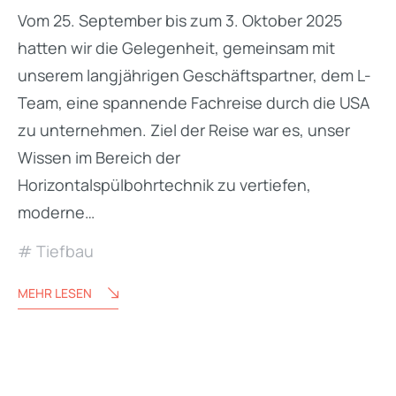
Vom 25. September bis zum 3. Oktober 2025
hatten wir die Gelegenheit, gemeinsam mit
unserem langjährigen Geschäftspartner, dem L-
Team, eine spannende Fachreise durch die USA
zu unternehmen. Ziel der Reise war es, unser
Wissen im Bereich der
Horizontalspülbohrtechnik zu vertiefen,
moderne…
Tiefbau
MEHR LESEN