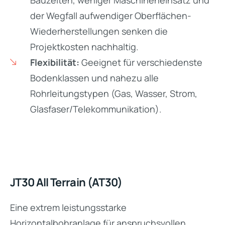
der Wegfall aufwendiger Oberflächen-
Wiederherstellungen senken die
Projektkosten nachhaltig.
Flexibilität:
Geeignet für verschiedenste
Bodenklassen und nahezu alle
Rohrleitungstypen (Gas, Wasser, Strom,
Glasfaser/Telekommunikation).
JT30 All Terrain (AT30)
Eine extrem leistungsstarke
Horizontalbohranlage für anspruchsvollen,