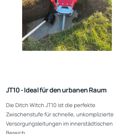
JT10 - Ideal für den urbanen Raum
Die Ditch Witch JT10 ist die perfekte
Zwischenstufe für schnelle, unkomplizierte
Versorgungsleitungen im innerstädtischen
Bereich.