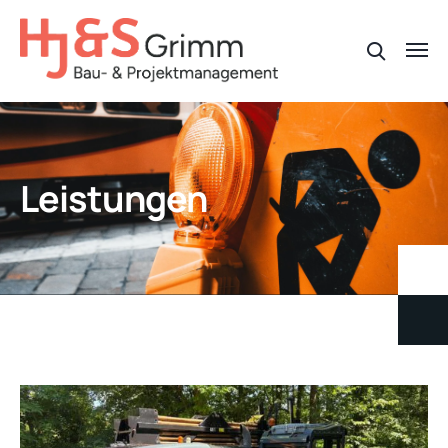
Leistungen