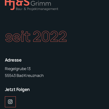
seit 2022
Adresse
Riegelgrube 13
55543 Bad Kreuznach
Jetzt Folgen