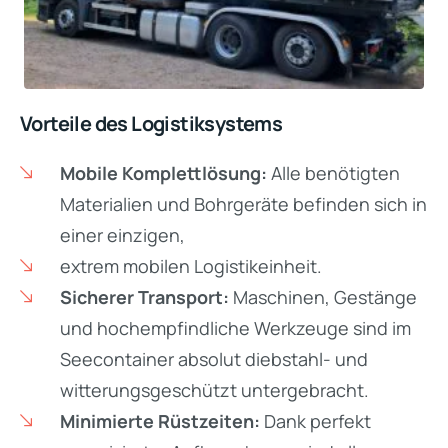
Vorteile des Logistiksystems
Mobile Komplettlösung:
Alle benötigten
Materialien und Bohrgeräte befinden sich in
einer einzigen,
extrem mobilen Logistikeinheit.
Sicherer Transport:
Maschinen, Gestänge
und hochempfindliche Werkzeuge sind im
Seecontainer absolut diebstahl- und
witterungsgeschützt untergebracht.
Minimierte Rüstzeiten:
Dank perfekt