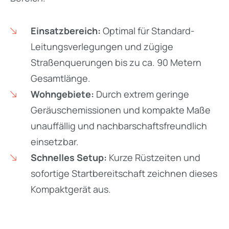
Einsatzbereich:
Optimal für Standard-
Leitungsverlegungen und zügige
Straßenquerungen bis zu ca. 90 Metern
Gesamtlänge.
Wohngebiete:
Durch extrem geringe
Geräuschemissionen und kompakte Maße
unauffällig und nachbarschaftsfreundlich
einsetzbar.
Schnelles Setup:
Kurze Rüstzeiten und
sofortige Startbereitschaft zeichnen dieses
Kompaktgerät aus.