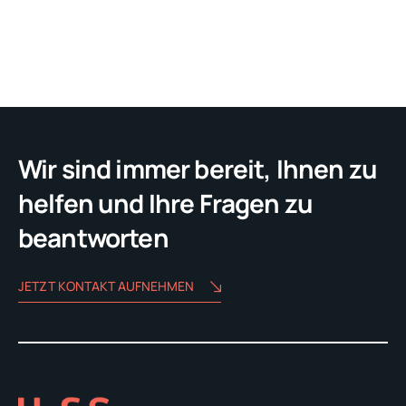
Wir sind immer bereit, Ihnen zu
helfen und Ihre Fragen zu
beantworten
JETZT KONTAKT AUFNEHMEN