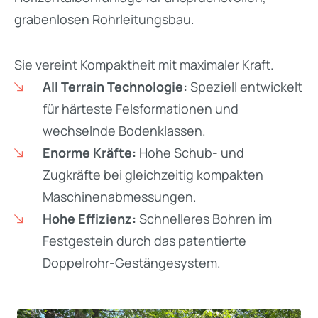
grabenlosen Rohrleitungsbau.
Sie vereint Kompaktheit mit maximaler Kraft.
All Terrain Technologie:
Speziell entwickelt
für härteste Felsformationen und
wechselnde Bodenklassen.
Enorme Kräfte:
Hohe Schub- und
Zugkräfte bei gleichzeitig kompakten
Maschinenabmessungen.
Hohe Effizienz:
Schnelleres Bohren im
Festgestein durch das patentierte
Doppelrohr-Gestängesystem.