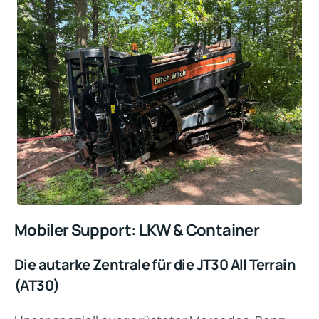
Mobiler Support: LKW & Container
Die autarke Zentrale für die JT30 All Terrain
(AT30)