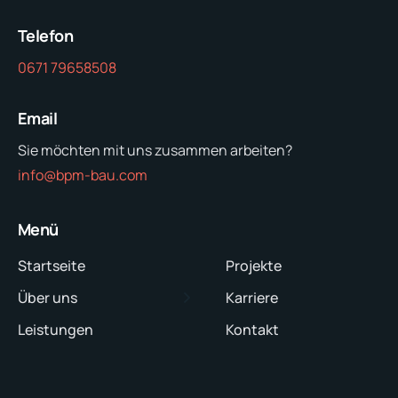
Telefon
0671 79658508
Email
Sie möchten mit uns zusammen arbeiten?
info@bpm-bau.com
Menü
Startseite
Projekte
Über uns
Karriere
Leistungen
Kontakt