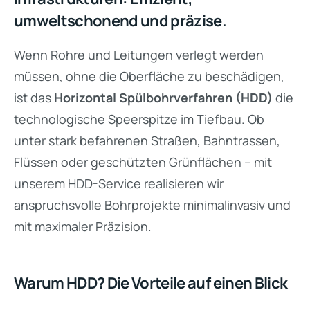
umweltschonend und präzise.
Wenn Rohre und Leitungen verlegt werden
müssen, ohne die Oberfläche zu beschädigen,
ist das
Horizontal Spülbohrverfahren (HDD)
die
technologische Speerspitze im Tiefbau. Ob
unter stark befahrenen Straßen, Bahntrassen,
Flüssen oder geschützten Grünflächen – mit
unserem HDD-Service realisieren wir
anspruchsvolle Bohrprojekte minimalinvasiv und
mit maximaler Präzision.
Warum HDD? Die Vorteile auf einen Blick