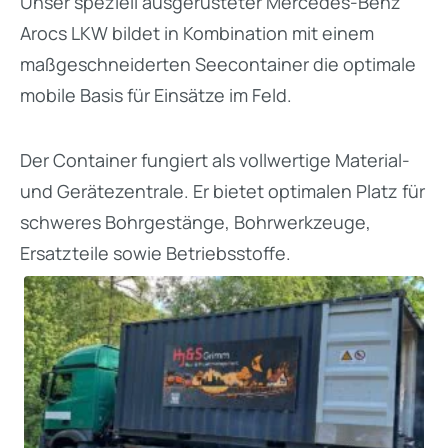
Unser speziell ausgerüsteter Mercedes-Benz
Arocs LKW bildet in Kombination mit einem
maßgeschneiderten Seecontainer die optimale
mobile Basis für Einsätze im Feld.
Der Container fungiert als vollwertige Material-
und Gerätezentrale. Er bietet optimalen Platz für
schweres Bohrgestänge, Bohrwerkzeuge,
Ersatzteile sowie Betriebsstoffe.