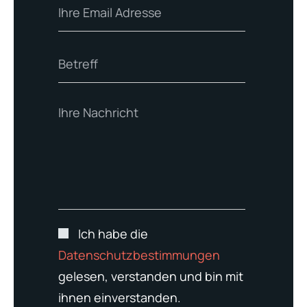
Ich habe die
Datenschutzbestimmungen
gelesen, verstanden und bin mit
ihnen einverstanden.