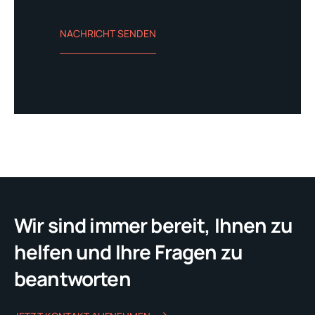
Wir sind immer bereit, Ihnen zu
helfen und Ihre Fragen zu
beantworten