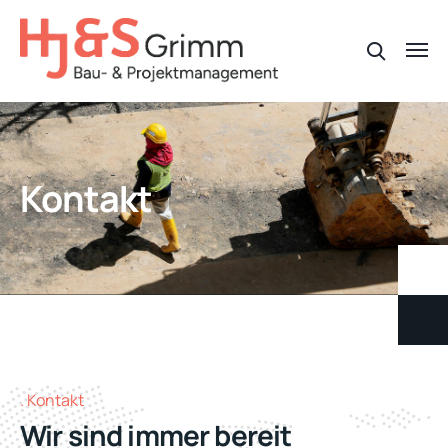
Kontakt
Kontakt
Wir sind immer bereit