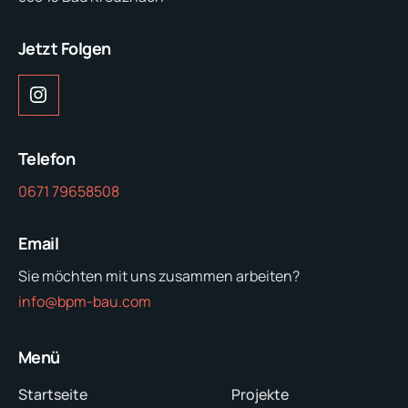
Jetzt Folgen
Telefon
0671 79658508
Email
Sie möchten mit uns zusammen arbeiten?
info@bpm-bau.com
Menü
Startseite
Projekte