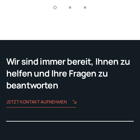
Wir sind immer bereit, Ihnen zu
helfen und Ihre Fragen zu
beantworten
JETZT KONTAKT AUFNEHMEN