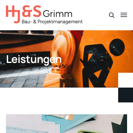
Leistungen