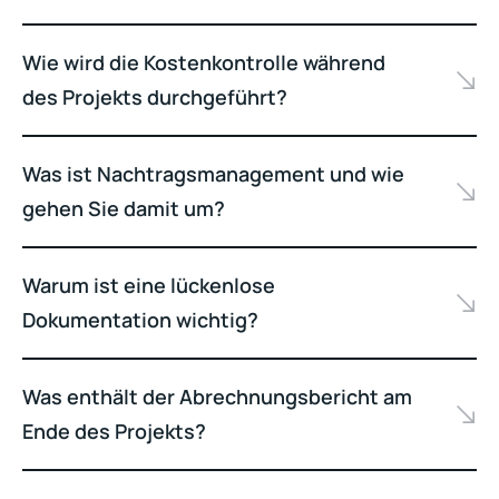
Wie wird die Kostenkontrolle während
des Projekts durchgeführt?
Was ist Nachtragsmanagement und wie
gehen Sie damit um?
Warum ist eine lückenlose
Dokumentation wichtig?
Was enthält der Abrechnungsbericht am
Ende des Projekts?