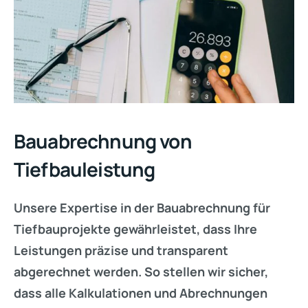
Bauabrechnung von
Tiefbauleistung
Unsere Expertise in der Bauabrechnung für
Tiefbauprojekte gewährleistet, dass Ihre
Leistungen präzise und transparent
abgerechnet werden. So stellen wir sicher,
dass alle Kalkulationen und Abrechnungen