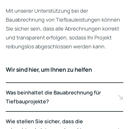
Mit unserer Unterstützung bei der
Bauabrechnung von Tiefbauleistungen können
Sie sicher sein, dass alle Abrechnungen korrekt
und transparent erfolgen, sodass Ihr Projekt
reibungslos abgeschlossen werden kann.
Wir sind hier, um Ihnen zu helfen
Was beinhaltet die Bauabrechnung für
Tiefbauprojekte?
Wie stellen Sie sicher, dass die