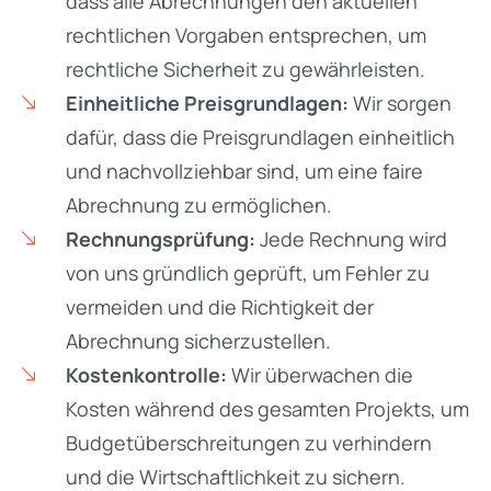
dass alle Abrechnungen den aktuellen
rechtlichen Vorgaben entsprechen, um
rechtliche Sicherheit zu gewährleisten.
Einheitliche Preisgrundlagen:
Wir sorgen
dafür, dass die Preisgrundlagen einheitlich
und nachvollziehbar sind, um eine faire
Abrechnung zu ermöglichen.
Rechnungsprüfung:
Jede Rechnung wird
von uns gründlich geprüft, um Fehler zu
vermeiden und die Richtigkeit der
Abrechnung sicherzustellen.
Kostenkontrolle:
Wir überwachen die
Kosten während des gesamten Projekts, um
Budgetüberschreitungen zu verhindern
und die Wirtschaftlichkeit zu sichern.