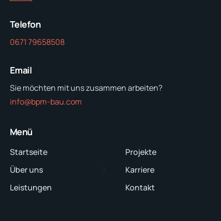
Telefon
0671 79658508
Email
Sie möchten mit uns zusammen arbeiten?
info@bpm-bau.com
Menü
Startseite
Projekte
Über uns
Karriere
Leistungen
Kontakt