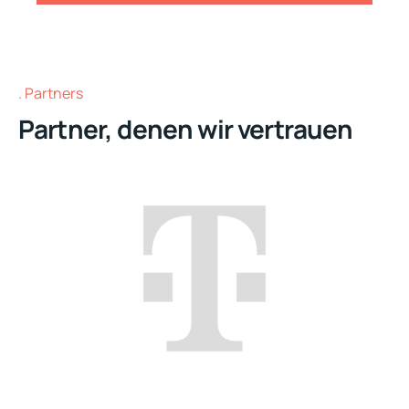
Partners
Partner, denen wir vertrauen