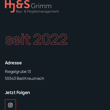
seit 2022
Adresse
Riegelgrube 13
55543 Bad Kreuznach
Jetzt Folgen