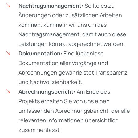
Nachtragsmanagement:
Sollte es zu
Änderungen oder zusätzlichen Arbeiten
kommen, kümmern wir uns um das
Nachtragsmanagement, damit auch diese
Leistungen korrekt abgerechnet werden.
Dokumentation:
Eine lückenlose
Dokumentation aller Vorgänge und
Abrechnungen gewährleistet Transparenz
und Nachvollziehbarkeit.
Abrechnungsbericht:
Am Ende des
Projekts erhalten Sie von uns einen
umfassenden Abrechnungsbericht, der alle
relevanten Informationen übersichtlich
zusammenfasst.