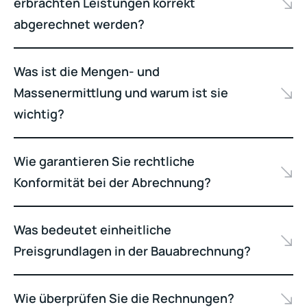
erbrachten Leistungen korrekt
abgerechnet werden?
Was ist die Mengen- und
Massenermittlung und warum ist sie
wichtig?
Wie garantieren Sie rechtliche
Konformität bei der Abrechnung?
Was bedeutet einheitliche
Preisgrundlagen in der Bauabrechnung?
Wie überprüfen Sie die Rechnungen?