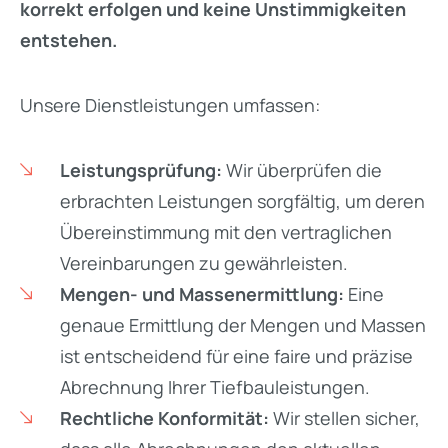
korrekt erfolgen und keine Unstimmigkeiten
entstehen.
Unsere Dienstleistungen umfassen:
Leistungsprüfung:
Wir überprüfen die
erbrachten Leistungen sorgfältig, um deren
Übereinstimmung mit den vertraglichen
Vereinbarungen zu gewährleisten.
Mengen- und Massenermittlung:
Eine
genaue Ermittlung der Mengen und Massen
ist entscheidend für eine faire und präzise
Abrechnung Ihrer Tiefbauleistungen.
Rechtliche Konformität:
Wir stellen sicher,