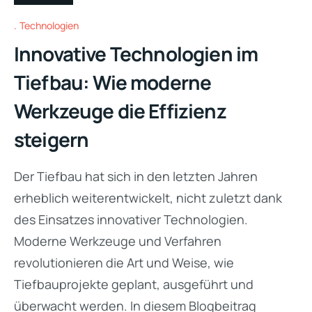
Technologien
Innovative Technologien im
Tiefbau: Wie moderne
Werkzeuge die Effizienz
steigern
Der Tiefbau hat sich in den letzten Jahren
erheblich weiterentwickelt, nicht zuletzt dank
des Einsatzes innovativer Technologien.
Moderne Werkzeuge und Verfahren
revolutionieren die Art und Weise, wie
Tiefbauprojekte geplant, ausgeführt und
überwacht werden. In diesem Blogbeitrag