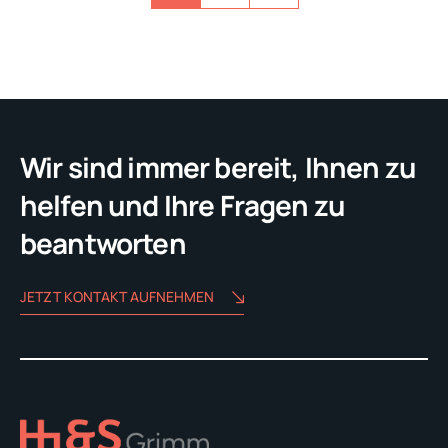
der
Beiträge
Wir sind immer bereit, Ihnen zu
helfen und Ihre Fragen zu
beantworten
JETZT KONTAKT AUFNEHMEN