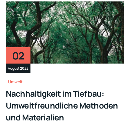
02
August 2022
Umwelt
Nachhaltigkeit im Tiefbau:
Umweltfreundliche Methoden
und Materialien