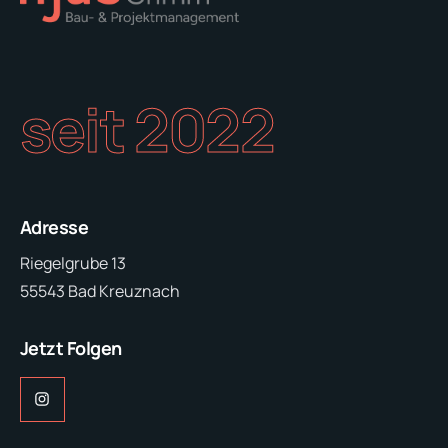
seit 2022
Adresse
Riegelgrube 13
55543 Bad Kreuznach
Jetzt Folgen
Instagram