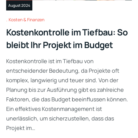
August 2024
Kosten & Finanzen
Kostenkontrolle im Tiefbau: So
bleibt Ihr Projekt im Budget
Kostenkontrolle ist im Tiefbau von
entscheidender Bedeutung, da Projekte oft
komplex, langwierig und teuer sind. Von der
Planung bis zur Ausführung gibt es zahlreiche
Faktoren, die das Budget beeinflussen können.
Ein effektives Kostenmanagement ist
unerlässlich, um sicherzustellen, dass das
Projekt im…