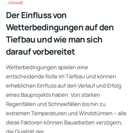
Umwelt
Der Einfluss von
Wetterbedingungen auf den
Tiefbau und wie man sich
darauf vorbereitet
Wetterbedingungen spielen eine
entscheidende Rolle im Tiefbau und können
erheblichen Einfluss auf den Verlauf und Erfolg
eines Bauprojekts haben. Von starken
Regenfällen und Schneefällen bis hin zu
extremen Temperaturen und Windstürmen – alle
diese Faktoren können Bauarbeiten verzögern,
die Qualität der…