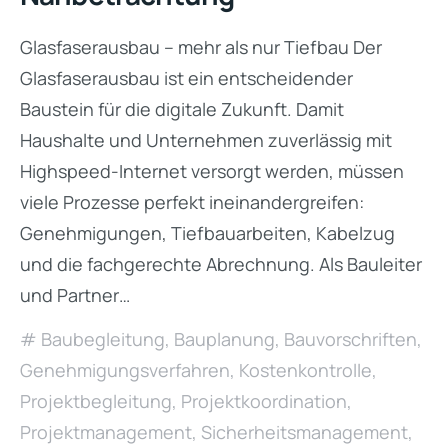
Glasfaserausbau – mehr als nur Tiefbau Der
Glasfaserausbau ist ein entscheidender
Baustein für die digitale Zukunft. Damit
Haushalte und Unternehmen zuverlässig mit
Highspeed-Internet versorgt werden, müssen
viele Prozesse perfekt ineinandergreifen:
Genehmigungen, Tiefbauarbeiten, Kabelzug
und die fachgerechte Abrechnung. Als Bauleiter
und Partner…
Baubegleitung
,
Bauplanung
,
Bauvorschriften
,
Genehmigungsverfahren
,
Kostenkontrolle
,
Projektbegleitung
,
Projektkoordination
,
Projektmanagement
,
Sicherheitsmanagement
,