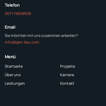
Telefon
0671 79658508
Email
Sie möchten mit uns zusammen arbeiten?
info@bpm-bau.com
Menü
Startseite
Projekte
Über uns
Karriere
Leistungen
Kontakt