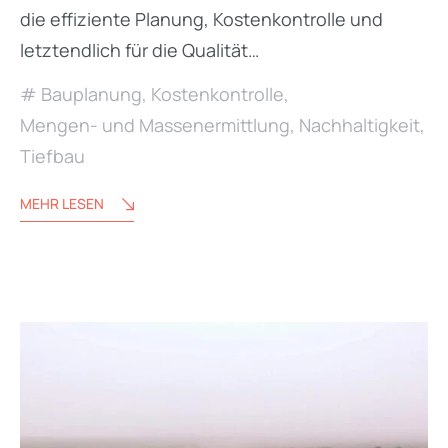
die effiziente Planung, Kostenkontrolle und
letztendlich für die Qualität…
Bauplanung
,
Kostenkontrolle
,
Mengen- und Massenermittlung
,
Nachhaltigkeit
,
Tiefbau
MEHR LESEN