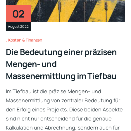
02
August 2022
Kosten & Finanzen
Die Bedeutung einer präzisen
Mengen- und
Massenermittlung im Tiefbau
Im Tiefbau ist die präzise Mengen- und
Massenermittlung von zentraler Bedeutung für
den Erfolg eines Projekts. Diese beiden Aspekte
sind nicht nur entscheidend für die genaue
Kalkulation und Abrechnung, sondern auch für