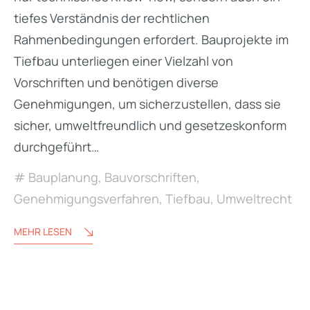
tiefes Verständnis der rechtlichen
Rahmenbedingungen erfordert. Bauprojekte im
Tiefbau unterliegen einer Vielzahl von
Vorschriften und benötigen diverse
Genehmigungen, um sicherzustellen, dass sie
sicher, umweltfreundlich und gesetzeskonform
durchgeführt…
Bauplanung
,
Bauvorschriften
,
Genehmigungsverfahren
,
Tiefbau
,
Umweltrecht
MEHR LESEN