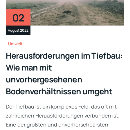
02
August 2022
Umwelt
Herausforderungen im Tiefbau:
Wie man mit
unvorhergesehenen
Bodenverhältnissen umgeht
Der Tiefbau ist ein komplexes Feld, das oft mit
zahlreichen Herausforderungen verbunden ist.
Eine der größten und unvorhersehbarsten