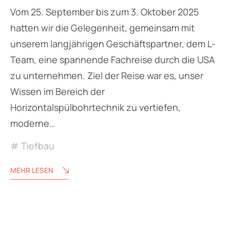
Vom 25. September bis zum 3. Oktober 2025
hatten wir die Gelegenheit, gemeinsam mit
unserem langjährigen Geschäftspartner, dem L-
Team, eine spannende Fachreise durch die USA
zu unternehmen. Ziel der Reise war es, unser
Wissen im Bereich der
Horizontalspülbohrtechnik zu vertiefen,
moderne…
Tiefbau
MEHR LESEN