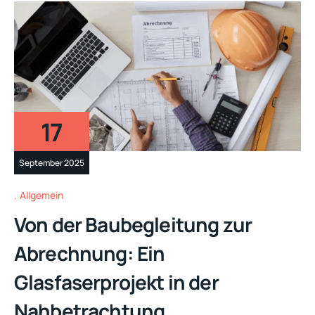
17
September 2025
Allgemein
Von der Baubegleitung zur
Abrechnung: Ein
Glasfaserprojekt in der
Nahbetrachtung