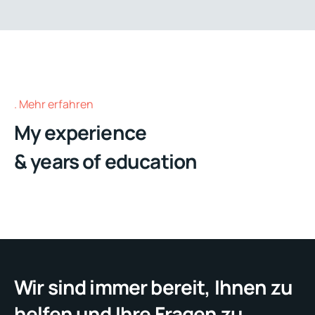
Mehr erfahren
My experience
& years of education
Wir sind immer bereit, Ihnen zu
helfen und Ihre Fragen zu