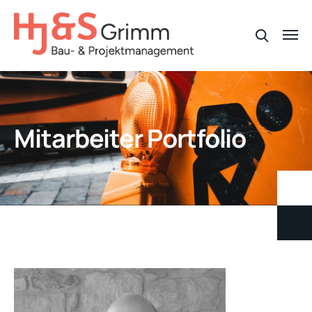
Mitarbeiter Portfolio