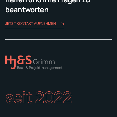
beantworten
JETZT KONTAKT AUFNEHMEN
seit 2022