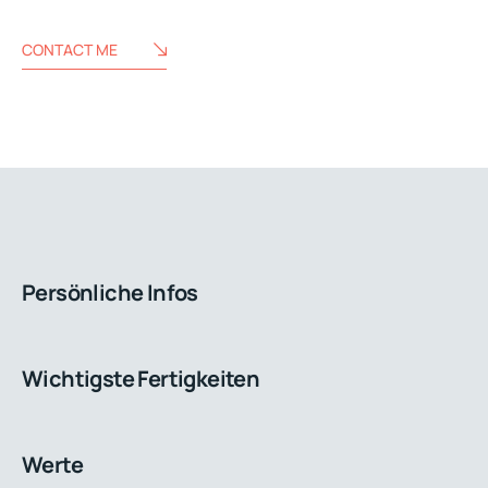
CONTACT ME
Persönliche Infos
Wichtigste Fertigkeiten
Werte