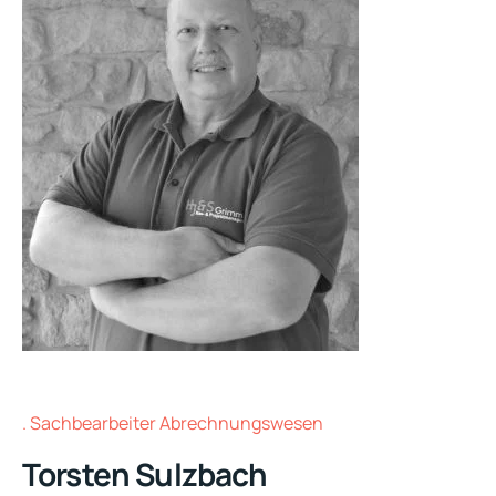
Sachbearbeiter Abrechnungswesen
Torsten Sulzbach